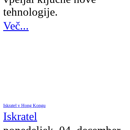
tehnologije.
Več...
Iskratel v Hong Kongu
Iskratel