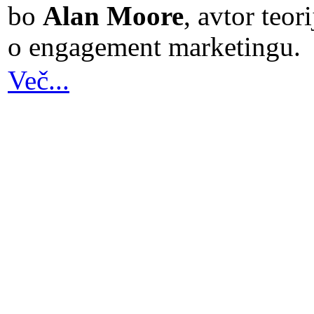
bo
Alan Moore
, avtor teori
o engagement marketingu.
Več...