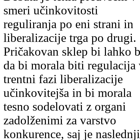
smeri učinkovitosti
reguliranja po eni strani in
liberalizacije trga po drugi.
Pričakovan sklep bi lahko b
da bi morala biti regulacija
trentni fazi liberalizacije
učinkovitejša in bi morala
tesno sodelovati z organi
zadolženimi za varstvo
konkurence, saj je naslednji