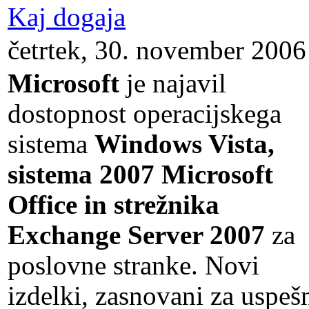
Kaj dogaja
četrtek, 30. november 2006
Microsoft
je najavil
dostopnost operacijskega
sistema
Windows Vista,
sistema 2007 Microsoft
Office in strežnika
Exchange Server 2007
za
poslovne stranke. Novi
izdelki, zasnovani za uspeš