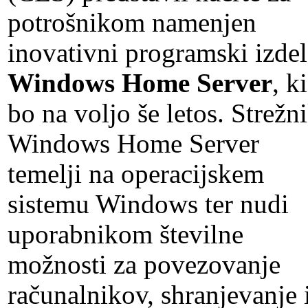
potrošnikom namenjen
inovativni programski izde
Windows Home Server
, ki
bo na voljo še letos. Strežn
Windows Home Server
temelji na operacijskem
sistemu Windows ter nudi
uporabnikom številne
možnosti za povezovanje
računalnikov, shranjevanje 