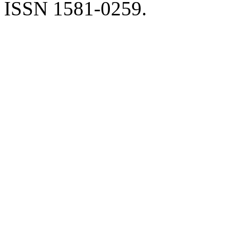
ISSN 1581-0259.