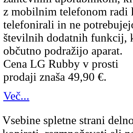
z mobilnim telefonom radi 
telefonirali in ne potrebujej
številnih dodatnih funkcij, 
občutno podražijo aparat.
Cena LG Rubby v prosti
prodaji znaša 49,90 €.
Več...
Vsebine spletne strani delno