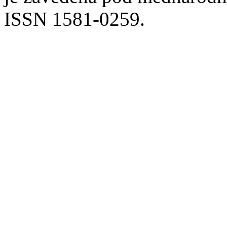
ISSN 1581-0259.