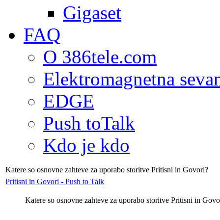
Gigaset
FAQ
O 386tele.com
Elektromagnetna seva
EDGE
Push toTalk
Kdo je kdo
Katere so osnovne zahteve za uporabo storitve Pritisni in Govori?
Pritisni in Govori - Push to Talk
Katere so osnovne zahteve za uporabo storitve Pritisni in Govo