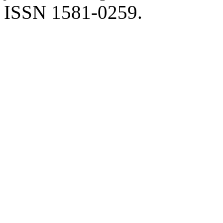
ISSN 1581-0259.