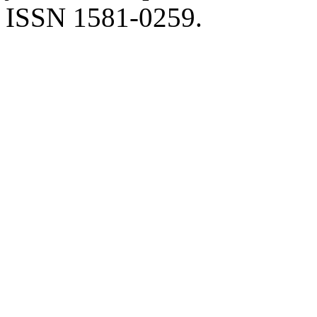
ISSN 1581-0259.