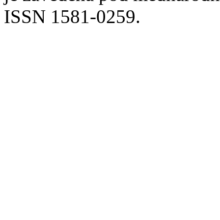
ISSN 1581-0259.