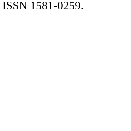
ISSN 1581-0259.