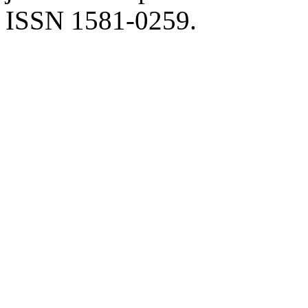
ISSN 1581-0259.